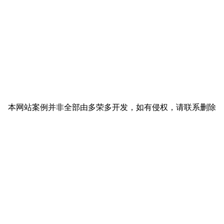
本网站案例并非全部由多荣多开发，如有侵权，请联系删除