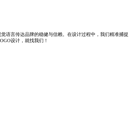
视觉语言传达品牌的稳健与信赖。在设计过程中，我们精准捕捉
OGO设计，就找我们！