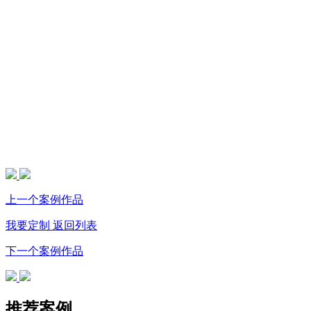
上一个案例作品
我要定制
返回列表
下一个案例作品
推荐案例