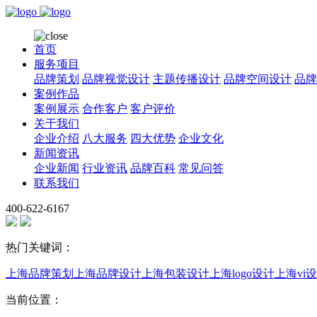
首页
服务项目
品牌策划
品牌视觉设计
主题传播设计
品牌空间设计
品牌
案例作品
案例展示
合作客户
客户评价
关于我们
企业介绍
八大服务
四大优势
企业文化
新闻资讯
企业新闻
行业资讯
品牌百科
常见问答
联系我们
400-622-6167
热门关键词：
上海品牌策划
上海品牌设计
上海包装设计
上海logo设计
上海vi
当前位置：