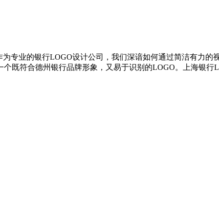
作为专业的银行LOGO设计公司，我们深谙如何通过简洁有力的
个既符合德州银行品牌形象，又易于识别的LOGO。上海银行L