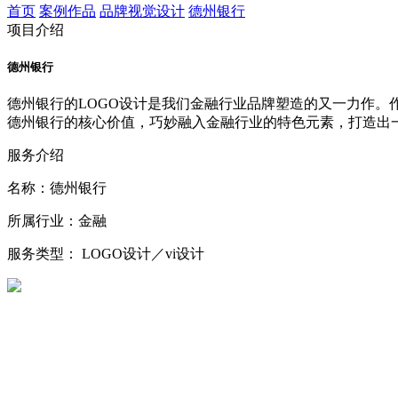
首页
案例作品
品牌视觉设计
德州银行
项目介绍
德州银行
德州银行的LOGO设计是我们金融行业品牌塑造的又一力作。
德州银行的核心价值，巧妙融入金融行业的特色元素，打造出一
服务介绍
名称：德州银行
所属行业：金融
服务类型： LOGO设计／vi设计