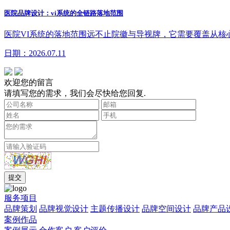
医院品牌设计：vi系统的全链路落地范围
医院VI系统的落地范围远不止院徽与导视牌，它需要覆盖从
日期：2026.07.11
欢迎您的留言
请填写您的需求，我们会尽快给您回复.
服务项目
品牌策划
品牌视觉设计
主题传播设计
品牌空间设计
品牌产品
案例作品