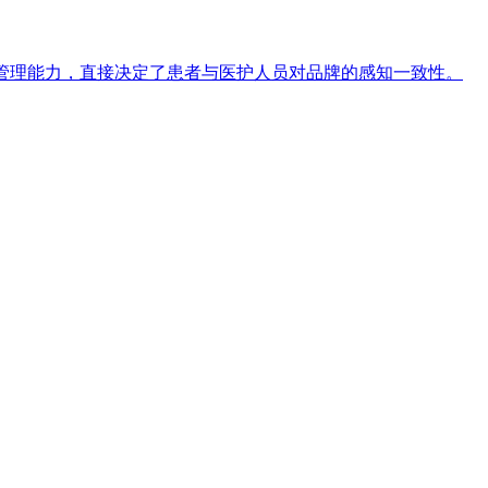
管理能力，直接决定了患者与医护人员对品牌的感知一致性。