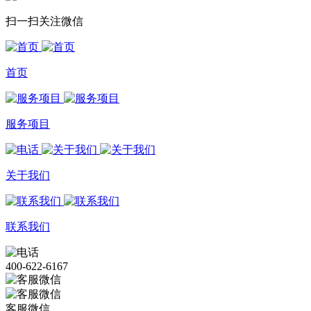
扫一扫关注微信
首页
服务项目
关于我们
联系我们
400-622-6167
客服微信