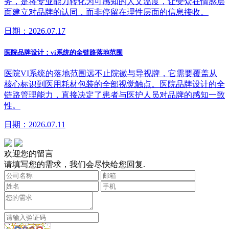
务，是将专业能力转化为可感知的人文温度，让受众在情感层
面建立对品牌的认同，而非停留在理性层面的信息接收。
日期：2026.07.17
医院品牌设计：vi系统的全链路落地范围
医院VI系统的落地范围远不止院徽与导视牌，它需要覆盖从
核心标识到医用耗材包装的全部视觉触点。医院品牌设计的全
链路管理能力，直接决定了患者与医护人员对品牌的感知一致
性。
日期：2026.07.11
欢迎您的留言
请填写您的需求，我们会尽快给您回复.