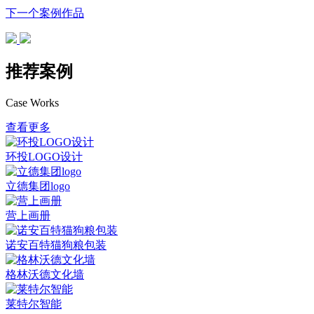
下一个案例作品
推荐案例
Case Works
查看更多
环投LOGO设计
立德集团logo
营上画册
诺安百特猫狗粮包装
格林沃德文化墙
莱特尔智能