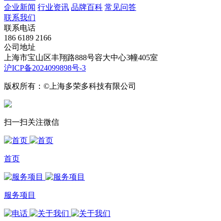
企业新闻
行业资讯
品牌百科
常见问答
联系我们
联系电话
186 6189 2166
公司地址
上海市宝山区丰翔路888号容大中心3幢405室
沪ICP备2024099898号-3
版权所有：©上海多荣多科技有限公司
扫一扫关注微信
首页
服务项目