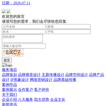
日期：2026.07.11
欢迎您的留言
请填写您的需求，我们会尽快给您回复.
服务项目
品牌策划
品牌视觉设计
主题传播设计
品牌空间设计
品牌产品
设计
IP形象设计
网络营销设计
品牌基础传播
案例作品
案例展示
合作客户
客户评价
关于我们
企业介绍
八大服务
四大优势
企业文化
新闻资讯