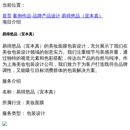
当前位置：
首页
案例作品
品牌产品设计
易得悠品（宜本真）
项目介绍
易得悠品（宜本真）
易得悠品（宜本真）的美妆面膜包装设计，充分展示了我们在
美妆包装设计领域的创意实力。我们注重细节与美感并重，通
过独特的视觉元素和色彩搭配，传达出产品的自然与纯净。作
为上海美妆包装设计公司，我们致力于为客户打造既符合品牌
调性，又能吸引目标消费群体的包装解决方案。
服务介绍
名称：易得悠品（宜本真）
所属行业：美妆面膜
服务类型： 包装设计