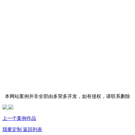
本网站案例并非全部由多荣多开发，如有侵权，请联系删除
上一个案例作品
我要定制
返回列表