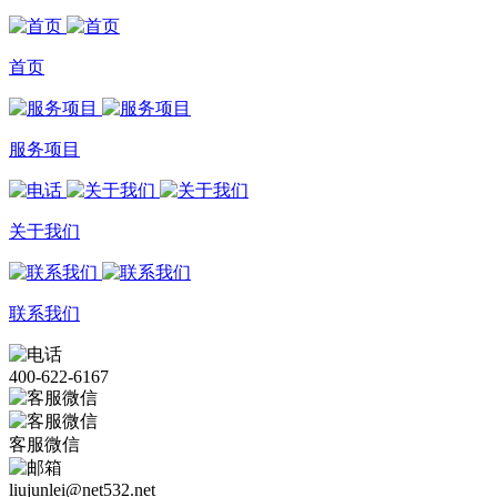
首页
服务项目
关于我们
联系我们
400-622-6167
客服微信
liujunlei@net532.net