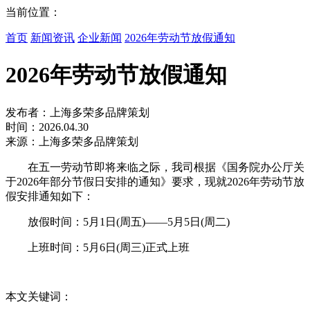
当前位置：
首页
新闻资讯
企业新闻
2026年劳动节放假通知
2026年劳动节放假通知
发布者：上海多荣多品牌策划
时间：2026.04.30
来源：上海多荣多品牌策划
在五一劳动节即将来临之际，我司根据《国务院办公厅关
于2026年部分节假日安排的通知》要求，现就2026年劳动节放
假安排通知如下：
放假时间：5月1日(周五)——5月5日(周二)
上班时间：5月6日(周三)正式上班
本文关键词：