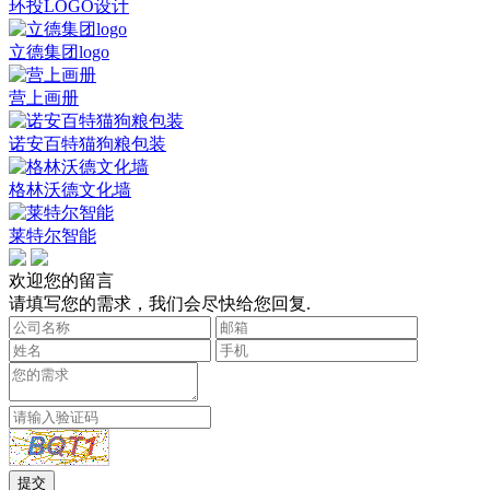
环投LOGO设计
立德集团logo
营上画册
诺安百特猫狗粮包装
格林沃德文化墙
莱特尔智能
欢迎您的留言
请填写您的需求，我们会尽快给您回复.