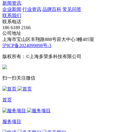
新闻资讯
企业新闻
行业资讯
品牌百科
常见问答
联系我们
联系电话
186 6189 2166
公司地址
上海市宝山区丰翔路888号容大中心3幢405室
沪ICP备2024099898号-3
版权所有：©上海多荣多科技有限公司
扫一扫关注微信
首页
服务项目