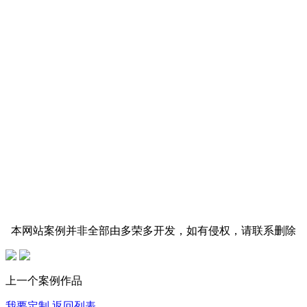
本网站案例并非全部由多荣多开发，如有侵权，请联系删除
上一个案例作品
我要定制
返回列表