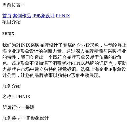
当前位置：
首页
案例作品
IP形象设计
PHNIX
项目介绍
PHNIX
我们为PHNIX采暖品牌设计了专属的企业IP形象，生动诠释上
海企业IP形象设计的创新力量。通过深入品牌精髓与采暖行业
的特性，我们创造出一个既符合品牌形象又易于传播的IP角
色。该IP形象不仅加深了消费者对PHNIX品牌的记忆点，更助
力品牌在市场中建立独特的视觉标识。选择上海企业IP形象设
计公司，让您的品牌故事以独特IP形象生动展现。
服务介绍
名称：PHNIX
所属行业：采暖
服务类型： IP形象设计