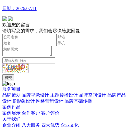
日期：2026.07.11
欢迎您的留言
请填写您的需求，我们会尽快给您回复.
服务项目
品牌策划
品牌视觉设计
主题传播设计
品牌空间设计
品牌产品
设计
IP形象设计
网络营销设计
品牌基础传播
案例作品
案例展示
合作客户
客户评价
关于我们
企业介绍
八大服务
四大优势
企业文化