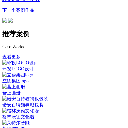
下一个案例作品
推荐案例
Case Works
查看更多
环投LOGO设计
立德集团logo
营上画册
诺安百特猫狗粮包装
格林沃德文化墙