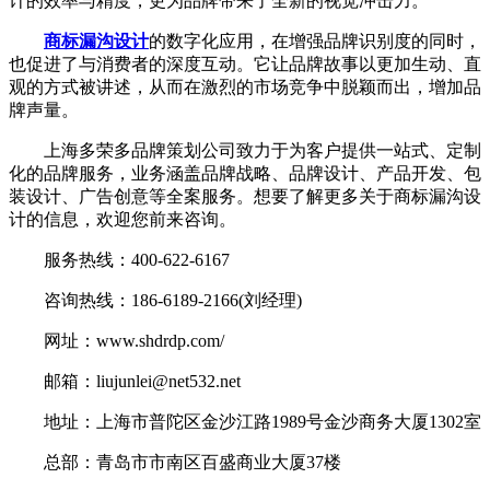
计的效率与精度，更为品牌带来了全新的视觉冲击力。
商标漏沟设计
的数字化应用，在增强品牌识别度的同时，
也促进了与消费者的深度互动。它让品牌故事以更加生动、直
观的方式被讲述，从而在激烈的市场竞争中脱颖而出，增加品
牌声量。
上海多荣多品牌策划公司致力于为客户提供一站式、定制
化的品牌服务，业务涵盖品牌战略、品牌设计、产品开发、包
装设计、广告创意等全案服务。想要了解更多关于商标漏沟设
计的信息，欢迎您前来咨询。
服务热线：400-622-6167
咨询热线：186-6189-2166(刘经理)
网址：www.shdrdp.com/
邮箱：liujunlei@net532.net
地址：上海市普陀区金沙江路1989号金沙商务大厦1302室
总部：青岛市市南区百盛商业大厦37楼