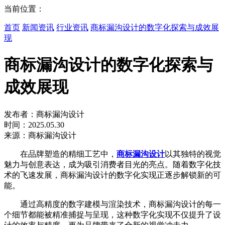
当前位置：
首页
新闻资讯
行业资讯
商标漏沟设计的数字化探索与成效展
现
商标漏沟设计的数字化探索与
成效展现
发布者：商标漏沟设计
时间：2025.05.30
来源：商标漏沟设计
在品牌塑造的精细工艺中，
商标漏沟设计
以其独特的视觉
魅力与创意表达，成为吸引消费者目光的亮点。随着数字化技
术的飞速发展，商标漏沟设计的数字化实现正逐步解锁新的可
能。
通过高精度的数字建模与渲染技术，商标漏沟设计的每一
个细节都能被精准捕捉与呈现，这种数字化实现不仅提升了设