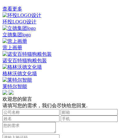
查看更多
环投LOGO设计
立德集团logo
营上画册
诺安百特猫狗粮包装
格林沃德文化墙
莱特尔智能
欢迎您的留言
请填写您的需求，我们会尽快给您回复.