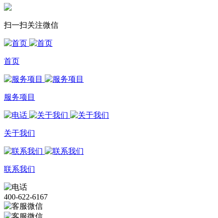
扫一扫关注微信
首页
服务项目
关于我们
联系我们
400-622-6167