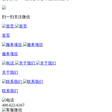
扫一扫关注微信
首页
服务项目
关于我们
联系我们
400-622-6167