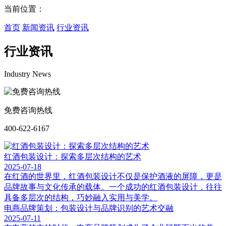
当前位置：
首页
新闻资讯
行业资讯
行业资讯
Industry News
免费咨询热线
400-622-6167
红酒包装设计：探索多层次结构的艺术
2025-07-18
在红酒的世界里，红酒包装设计不仅是保护酒液的屏障，更是
品牌故事与文化传承的载体。一个成功的红酒包装设计，往往
具备多层次的结构，巧妙融入实用与美学。
电商品牌策划：包装设计与品牌识别的艺术交融
2025-07-11