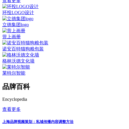
查看更多
环投LOGO设计
立德集团logo
营上画册
诺安百特猫狗粮包装
格林沃德文化墙
莱特尔智能
品牌百科
Encyclopedia
查看更多
上海品牌视频策划：私域传播内容调整方法