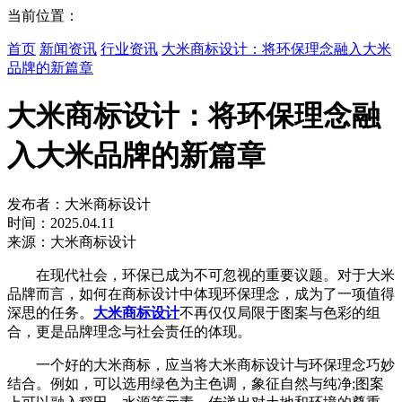
当前位置：
首页
新闻资讯
行业资讯
大米商标设计：将环保理念融入大米
品牌的新篇章
大米商标设计：将环保理念融
入大米品牌的新篇章
发布者：大米商标设计
时间：2025.04.11
来源：大米商标设计
在现代社会，环保已成为不可忽视的重要议题。对于大米
品牌而言，如何在商标设计中体现环保理念，成为了一项值得
深思的任务。
大米商标设计
不再仅仅局限于图案与色彩的组
合，更是品牌理念与社会责任的体现。
一个好的大米商标，应当将大米商标设计与环保理念巧妙
结合。例如，可以选用绿色为主色调，象征自然与纯净;图案