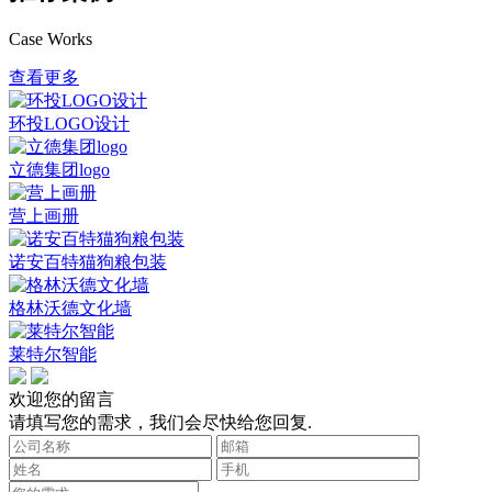
Case Works
查看更多
环投LOGO设计
立德集团logo
营上画册
诺安百特猫狗粮包装
格林沃德文化墙
莱特尔智能
欢迎您的留言
请填写您的需求，我们会尽快给您回复.