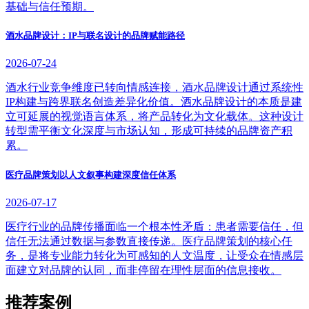
基础与信任预期。
酒水品牌设计：IP与联名设计的品牌赋能路径
2026-07-24
酒水行业竞争维度已转向情感连接，酒水品牌设计通过系统性
IP构建与跨界联名创造差异化价值。酒水品牌设计的本质是建
立可延展的视觉语言体系，将产品转化为文化载体。这种设计
转型需平衡文化深度与市场认知，形成可持续的品牌资产积
累。
医疗品牌策划以人文叙事构建深度信任体系
2026-07-17
医疗行业的品牌传播面临一个根本性矛盾：患者需要信任，但
信任无法通过数据与参数直接传递。医疗品牌策划的核心任
务，是将专业能力转化为可感知的人文温度，让受众在情感层
面建立对品牌的认同，而非停留在理性层面的信息接收。
推荐案例