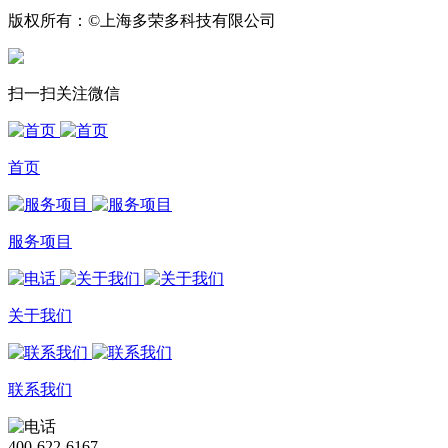
版权所有：©上海多荣多科技有限公司
扫一扫关注微信
首页
服务项目
关于我们
联系我们
400-622-6167