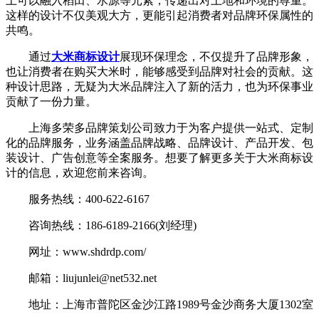
上可以融入稻田、水源等元素，传递出对土地和环境的尊重。
这样的设计不仅美观大方，更能引起消费者对品牌环保属性的
共鸣。
通过
大米商标设计
展现环保理念，不仅提升了品牌形象，
也让消费者在购买大米时，能够感受到品牌对社会的贡献。这
种设计思路，无疑为大米品牌注入了新的活力，也为环保事业
贡献了一份力量。
上海多荣多品牌策划公司致力于为客户提供一站式、定制
化的品牌服务，业务涵盖品牌战略、品牌设计、产品开发、包
装设计、广告创意等全案服务。想要了解更多关于大米商标设
计的信息，欢迎您前来咨询。
服务热线：400-622-6167
咨询热线：186-6189-2166(刘经理)
网址：www.shdrdp.com/
邮箱：liujunlei@net532.net
地址：上海市普陀区金沙江路1989号金沙商务大厦1302室