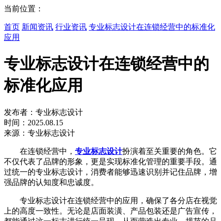
当前位置：
首页
新闻资讯
行业资讯
专业标志设计在连锁经营中的标准化
应用
专业标志设计在连锁经营中的
标准化应用
发布者：专业标志设计
时间：2025.08.15
来源：专业标志设计
在连锁经营中，
专业标志设计
扮演着至关重要的角色。它
不仅代表了品牌的形象，更是实现标准化管理的重要手段。通
过统一的专业标志设计，消费者能够迅速识别并记住品牌，增
强品牌的认知度和忠诚度。
专业标志设计在连锁经营中的应用，确保了各分店在视觉
上的高度一致性。无论是店面装潢、产品包装还是广告宣传，