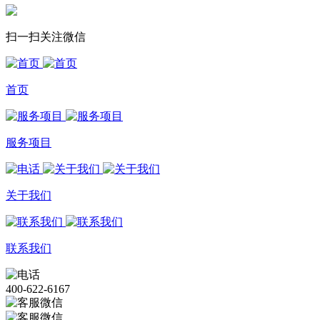
扫一扫关注微信
首页
服务项目
关于我们
联系我们
400-622-6167