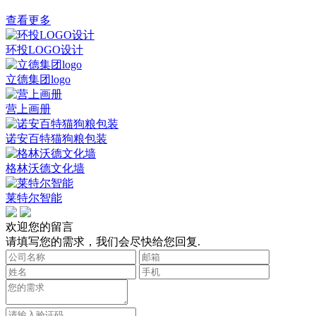
查看更多
环投LOGO设计
立德集团logo
营上画册
诺安百特猫狗粮包装
格林沃德文化墙
莱特尔智能
欢迎您的留言
请填写您的需求，我们会尽快给您回复.