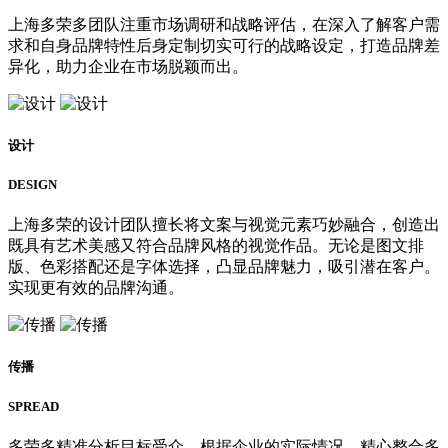
上海多荣多团队注重市场调研和战略评估，在深入了解客户需
求和自身品牌特性后身定制切实可行的战略设定，打造品牌差
异化，助力企业在市场脱颖而出。
设计
DESIGN
上海多荣的设计团队擅长将文案与视觉元素巧妙融合，创造出
既具有艺术美感又符合品牌风格的视觉作品。无论是图文排
版、色彩搭配还是字体选择，凸显品牌魅力，吸引潜在客户。
实现更有效的品牌沟通。
传播
SPREAD
多荣多精准分析目标受众，根据企业的实际情况，精心整合多