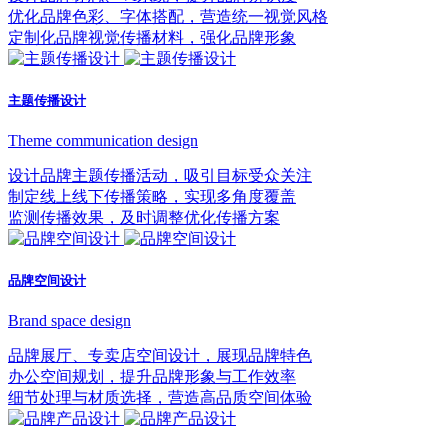
优化品牌色彩、字体搭配，营造统一视觉风格
定制化品牌视觉传播材料，强化品牌形象
主题传播设计
Theme communication design
设计品牌主题传播活动，吸引目标受众关注
制定线上线下传播策略，实现多角度覆盖
监测传播效果，及时调整优化传播方案
品牌空间设计
Brand space design
品牌展厅、专卖店空间设计，展现品牌特色
办公空间规划，提升品牌形象与工作效率
细节处理与材质选择，营造高品质空间体验