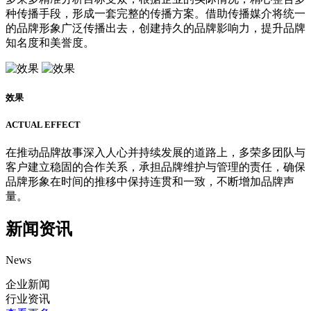
种传播手段，形成一套完整的传播方案。借助传播媒介将统一
的品牌形象广泛传播出去，创建持久的品牌影响力，提升品牌
知名度和美誉度。
效果
ACTUAL EFFECT
在推动品牌故事深入人心并持续发展的道路上，多荣多团队与
客户建立稳固的合作关系，承担品牌维护与管理的责任，确保
品牌形象在时间的推移中保持连贯和一致，不断增加品牌声
量。
新闻资讯
News
企业新闻
行业资讯