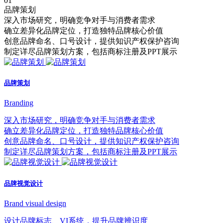
01
品牌策划
深入市场研究，明确竞争对手与消费者需求
确立差异化品牌定位，打造独特品牌核心价值
创意品牌命名、口号设计，提供知识产权保护咨询
制定详尽品牌策划方案，包括商标注册及PPT展示
品牌策划
Branding
深入市场研究，明确竞争对手与消费者需求
确立差异化品牌定位，打造独特品牌核心价值
创意品牌命名、口号设计，提供知识产权保护咨询
制定详尽品牌策划方案，包括商标注册及PPT展示
品牌视觉设计
Brand visual design
设计品牌标志、VI系统，提升品牌辨识度