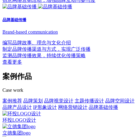
创意网络营销活动，增强品牌互动与参与度
品牌基础传播
Brand-based communication
编写品牌故事、理念与文化介绍
制定品牌传播渠道与方式，实现广泛传播
监测品牌传播效果，持续优化传播策略
查看更多
案例作品
Case work
案例推荐
品牌策划
品牌视觉设计
主题传播设计
品牌空间设计
品牌产品设计
IP形象设计
网络营销设计
品牌基础传播
环投LOGO设计
立德集团logo