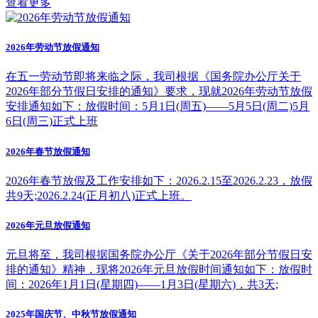
查看更多
2026年劳动节放假通知
在五一劳动节即将来临之际，我司根据《国务院办公厅关于
2026年部分节假日安排的通知》要求，现就2026年劳动节放假
安排通知如下：放假时间：5月1日(周五)——5月5日(周二)5月
6日(周三)正式上班
2026年春节放假通知
2026年春节放假及工作安排如下：2026.2.15至2026.2.23，放假
共9天;2026.2.24(正月初八)正式上班。
2026年元旦放假通知
元旦将至，我司根据国务院办公厅《关于2026年部分节假日安
排的通知》精神，现将2026年元旦放假时间通知如下：放假时
间：2026年1月1日(星期四)——1月3日(星期六)，共3天;
2025年国庆节、中秋节放假通知