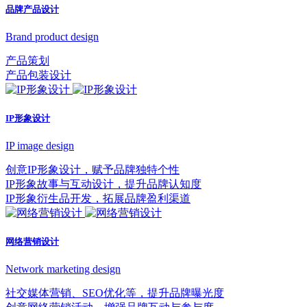
品牌产品设计
Brand product design
产品策划
产品包装设计
IP形象设计
IP image design
创意IP形象设计，赋予品牌独特个性
IP形象故事与互动设计，提升品牌认知度
IP形象衍生品开发，拓展品牌盈利渠道
网络营销设计
Network marketing design
社交媒体营销、SEO优化等，提升品牌曝光度