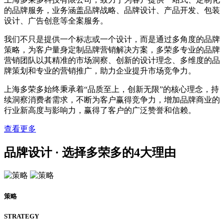
的品牌服务，业务涵盖品牌战略、品牌设计、产品开发、包装
设计、广告创意等全案服务。
我们不只是提供一个标志或一个设计，而是通过多角度的品牌
策略，为客户量身定制品牌营销解决方案，多荣多专业的品牌
营销团队以其精准的市场洞察、创新的设计理念、多维度的品
牌策划和专业的营销推广，助力企业提升市场竞争力。
上海多荣多始终秉承着“品质至上，创新无限”的核心理念，持
续洞察消费者需求，不断为客户赢得竞争力，增加品牌商业的
行业新高度与影响力，赢得了客户的广泛赞誉和信赖。
查看更多
品牌设计 · 选择多荣多的
4
大理由
策略
STRATEGY