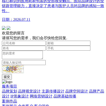
核心标识到医用耗材包装的全部视觉触点。医院品牌设计的全
链路管理能力，直接决定了患者与医护人员对品牌的感知一致
性。
日期：2026.07.11
欢迎您的留言
请填写您的需求，我们会尽快给您回复.
服务项目
品牌策划
品牌视觉设计
主题传播设计
品牌空间设计
品牌产品
设计
IP形象设计
网络营销设计
品牌基础传播
案例作品