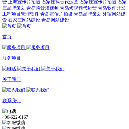
营
上海宣传片拍摄
石家庄抖音代运营
石家庄宣传片拍摄
石家
庄品牌策划
青岛抖音短视频
青岛短视频代运营
青岛软件开发
工程项目管理软件
青岛宣传片拍摄
青岛品牌策划
外贸网站建
设
石家庄网站建设
青岛网站建设
首页
服务项目
关于我们
联系我们
400-622-6167