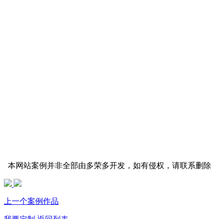
本网站案例并非全部由多荣多开发，如有侵权，请联系删除
上一个案例作品