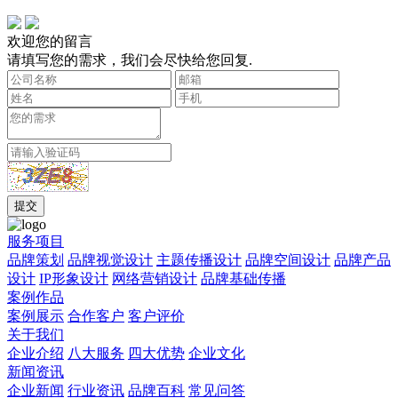
欢迎您的留言
请填写您的需求，我们会尽快给您回复.
服务项目
品牌策划
品牌视觉设计
主题传播设计
品牌空间设计
品牌产品
设计
IP形象设计
网络营销设计
品牌基础传播
案例作品
案例展示
合作客户
客户评价
关于我们
企业介绍
八大服务
四大优势
企业文化
新闻资讯
企业新闻
行业资讯
品牌百科
常见问答