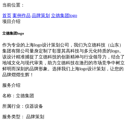
当前位置：
首页
案例作品
品牌策划
立德集团logo
项目介绍
立德集团logo
作为专业的上海logo设计策划公司，我们为立德科技（山东）
集团有限公司量身定制了彰显其高科技与多元化特质的logo。
该设计精准捕捉了立德科技的创新精神与行业领导力，结合了
地域文化与现代审美，助力立德科技在激烈的市场竞争中树立
鲜明而深刻的品牌形象。选择我们上海logo设计策划，让您的
品牌熠熠生辉！
服务介绍
名称：立德集团
所属行业：仪器设备
服务类型： 品牌策划