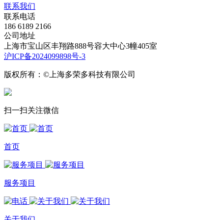
联系我们
联系电话
186 6189 2166
公司地址
上海市宝山区丰翔路888号容大中心3幢405室
沪ICP备2024099898号-3
版权所有：©上海多荣多科技有限公司
扫一扫关注微信
首页
服务项目
关于我们