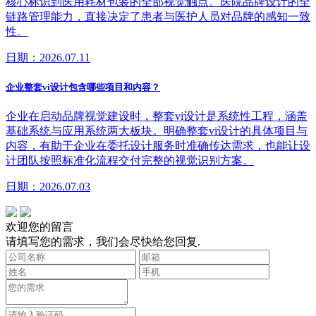
核心标识到医用耗材包装的全部视觉触点。医院品牌设计的全
链路管理能力，直接决定了患者与医护人员对品牌的感知一致
性。
日期：2026.07.11
企业整套vi设计包含哪些项目和内容？
企业在启动品牌视觉建设时，整套vi设计是系统性工程，涵盖
基础系统与应用系统两大板块。明确整套vi设计的具体项目与
内容，有助于企业在委托设计服务时准确传达需求，也能让设
计团队按照标准化流程交付完整的视觉识别方案。
日期：2026.07.03
欢迎您的留言
请填写您的需求，我们会尽快给您回复.