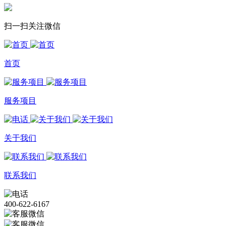
扫一扫关注微信
首页
服务项目
关于我们
联系我们
400-622-6167