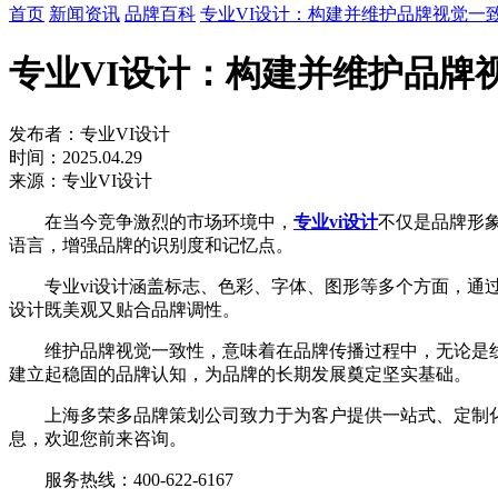
首页
新闻资讯
品牌百科
专业VI设计：构建并维护品牌视觉一
专业VI设计：构建并维护品牌
发布者：专业VI设计
时间：2025.04.29
来源：专业VI设计
在当今竞争激烈的市场环境中，
专业vi设计
不仅是品牌形
语言，增强品牌的识别度和记忆点。
专业vi设计涵盖标志、色彩、字体、图形等多个方面，通过
设计既美观又贴合品牌调性。
维护品牌视觉一致性，意味着在品牌传播过程中，无论是线
建立起稳固的品牌认知，为品牌的长期发展奠定坚实基础。
上海多荣多品牌策划公司致力于为客户提供一站式、定制化的
息，欢迎您前来咨询。
服务热线：400-622-6167