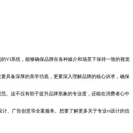
的VI系统，能够确保品牌在各种媒介和场景下保持一致的视觉
仅要具备深厚的美学功底，更要深入理解品牌的核心诉求，确保
规范。这不仅有助于提升品牌形象的专业度，还能在消费者心中
计、广告创意等全案服务。想要了解更多关于专业vi设计的信