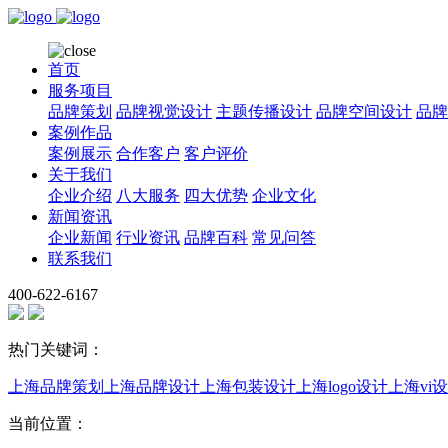
首页
服务项目
品牌策划
品牌视觉设计
主题传播设计
品牌空间设计
品牌
案例作品
案例展示
合作客户
客户评价
关于我们
企业介绍
八大服务
四大优势
企业文化
新闻资讯
企业新闻
行业资讯
品牌百科
常见问答
联系我们
400-622-6167
热门关键词：
上海品牌策划
上海品牌设计
上海包装设计
上海logo设计
上海vi
当前位置：