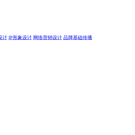
设计
IP形象设计
网络营销设计
品牌基础传播