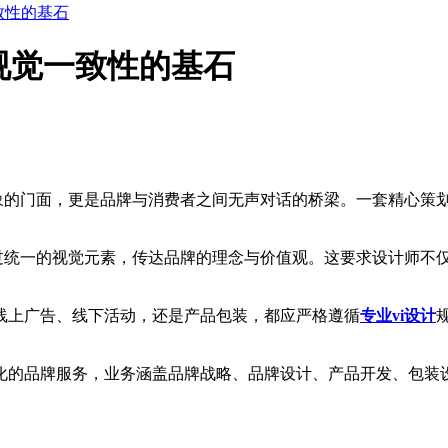
致性的基石
视觉一致性的基石
象的门面，更是品牌与消费者之间无声对话的桥梁。一套精心策划
统一的视觉元素，传达品牌的理念与价值观。这要求设计师不
上广告、线下活动，还是产品包装，都应严格遵循
专业vi设计
品牌服务，业务涵盖品牌战略、品牌设计、产品开发、包装设