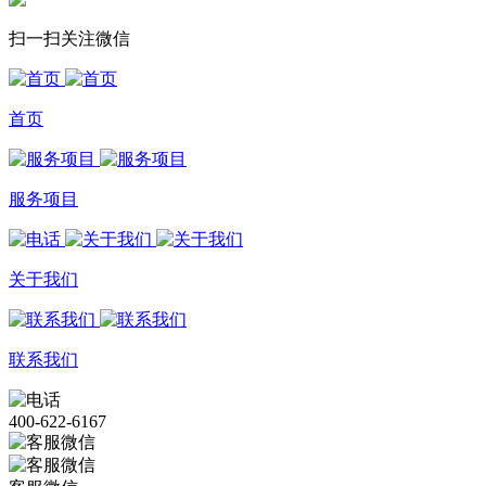
扫一扫关注微信
首页
服务项目
关于我们
联系我们
400-622-6167