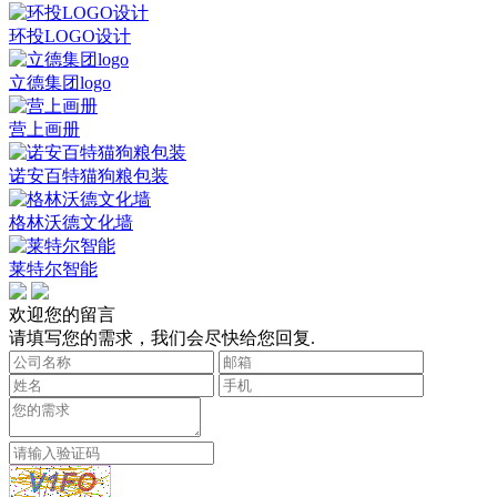
环投LOGO设计
立德集团logo
营上画册
诺安百特猫狗粮包装
格林沃德文化墙
莱特尔智能
欢迎您的留言
请填写您的需求，我们会尽快给您回复.