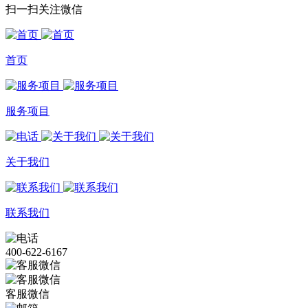
扫一扫关注微信
首页
服务项目
关于我们
联系我们
400-622-6167
客服微信