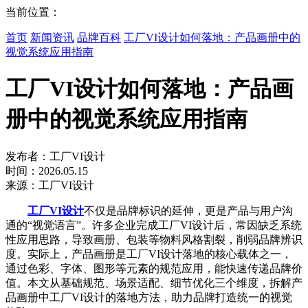
当前位置：
首页
新闻资讯
品牌百科
工厂VI设计如何落地：产品画册中的
视觉系统应用指南
工厂VI设计如何落地：产品画
册中的视觉系统应用指南
发布者：工厂VI设计
时间：2026.05.15
来源：工厂VI设计
工厂VI设计
不仅是品牌标识的延伸，更是产品与用户沟
通的“视觉语言”。许多企业完成工厂VI设计后，常因缺乏系统
性应用思路，导致画册、包装等物料风格割裂，削弱品牌辨识
度。实际上，产品画册是工厂VI设计落地的核心载体之一，
通过色彩、字体、图形等元素的规范应用，能快速传递品牌价
值。本文从基础规范、场景适配、细节优化三个维度，拆解产
品画册中工厂VI设计的落地方法，助力品牌打造统一的视觉