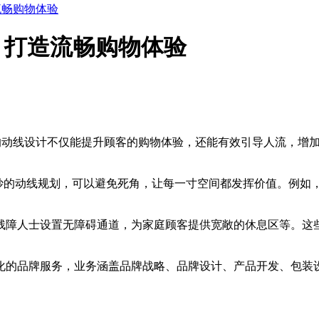
流畅购物体验
：打造流畅购物体验
的动线设计不仅能提升顾客的购物体验，还能有效引导人流，增
的动线规划，可以避免死角，让每一寸空间都发挥价值。例如
障人士设置无障碍通道，为家庭顾客提供宽敞的休息区等。这
品牌服务，业务涵盖品牌战略、品牌设计、产品开发、包装设计