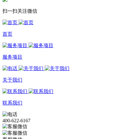
扫一扫关注微信
首页
服务项目
关于我们
联系我们
400-622-6167