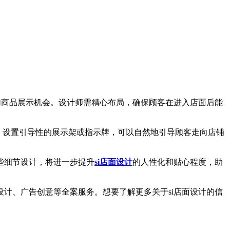
加商品展示机会。设计师需精心布局，确保顾客在进入店面后能
，设置引导性的展示架或指示牌，可以自然地引导顾客走向店铺
些细节设计，将进一步提升
si店面设计
的人性化和贴心程度，助
、广告创意等全案服务。想要了解更多关于si店面设计的信