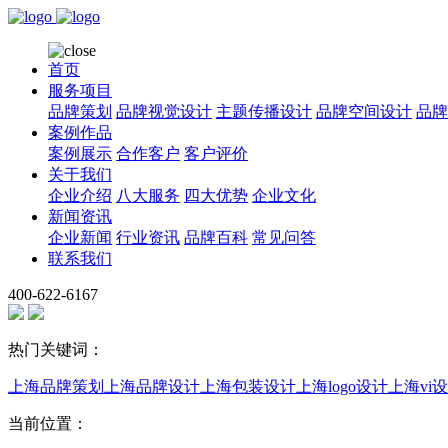
首页
服务项目
品牌策划
品牌视觉设计
主题传播设计
品牌空间设计
品牌
案例作品
案例展示
合作客户
客户评价
关于我们
企业介绍
八大服务
四大优势
企业文化
新闻资讯
企业新闻
行业资讯
品牌百科
常见问答
联系我们
400-622-6167
热门关键词：
上海品牌策划
上海品牌设计
上海包装设计
上海logo设计
上海vi
当前位置：