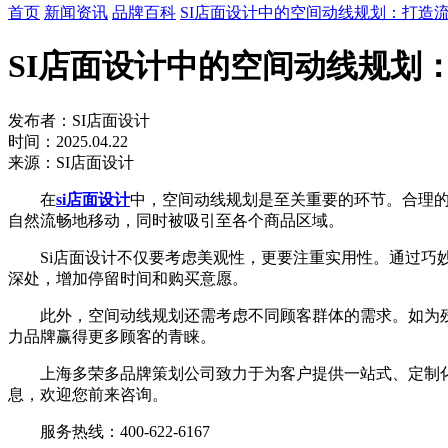
首页
新闻资讯
品牌百科
SI店面设计中的空间动线规划：打造
SI店面设计中的空间动线规划
发布者：SI店面设计
时间：2025.04.22
来源：SI店面设计
在
si店面设计
中，空间动线规划是至关重要的环节。合理
自然流畅地移动，同时被吸引至各个商品区域。
Si店面设计不仅要考虑美观性，更要注重实用性。通过巧妙
深处，增加停留时间和购买意愿。
此外，空间动线规划还需考虑不同顾客群体的需求。如为残
力品牌赢得更多顾客的青睐。
上海多荣多品牌策划公司致力于为客户提供一站式、定制化的
息，欢迎您前来咨询。
服务热线：400-622-6167