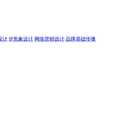
设计
IP形象设计
网络营销设计
品牌基础传播