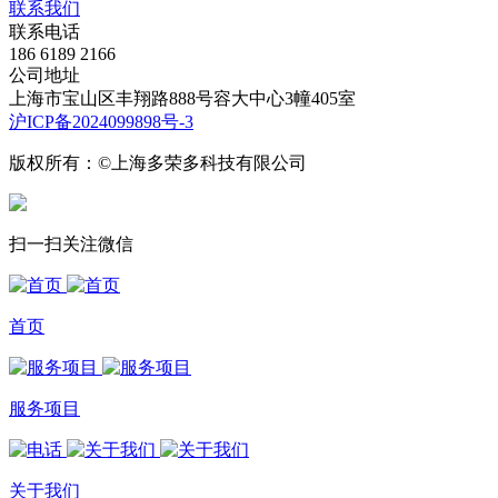
联系我们
联系电话
186 6189 2166
公司地址
上海市宝山区丰翔路888号容大中心3幢405室
沪ICP备2024099898号-3
版权所有：©上海多荣多科技有限公司
扫一扫关注微信
首页
服务项目
关于我们