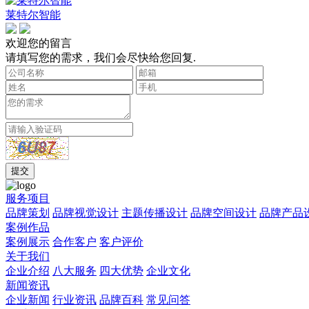
莱特尔智能
欢迎您的留言
请填写您的需求，我们会尽快给您回复.
服务项目
品牌策划
品牌视觉设计
主题传播设计
品牌空间设计
品牌产品
案例作品
案例展示
合作客户
客户评价
关于我们
企业介绍
八大服务
四大优势
企业文化
新闻资讯
企业新闻
行业资讯
品牌百科
常见问答