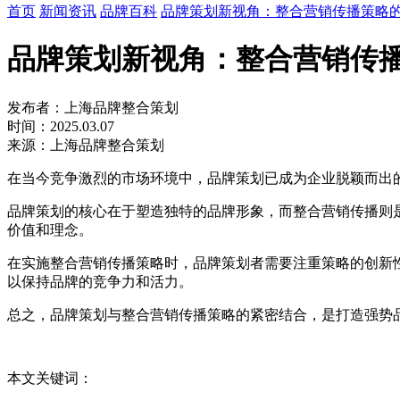
首页
新闻资讯
品牌百科
品牌策划新视角：整合营销传播策略
品牌策划新视角：整合营销传
发布者：上海品牌整合策划
时间：2025.03.07
来源：上海品牌整合策划
在当今竞争激烈的市场环境中，品牌策划已成为企业脱颖而出
品牌策划的核心在于塑造独特的品牌形象，而整合营销传播则
价值和理念。
在实施整合营销传播策略时，品牌策划者需要注重策略的创新
以保持品牌的竞争力和活力。
总之，品牌策划与整合营销传播策略的紧密结合，是打造强势
本文关键词：