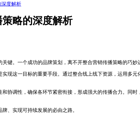
的深度解析
播策略的深度解析
的关键。一个成功的品牌策划，离不开整合营销传播策略的巧妙
是实现这一目标的重要手段。通过整合线上线下资源，运用多元
性和协调性，确保各环节紧密衔接，形成强大的传播合力。同时
品牌、实现可持续发展的必由之路。