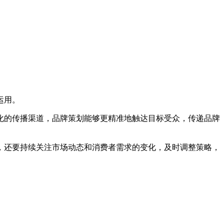
运用。
化的传播渠道，品牌策划能够更精准地触达目标受众，传递品牌
，还要持续关注市场动态和消费者需求的变化，及时调整策略，