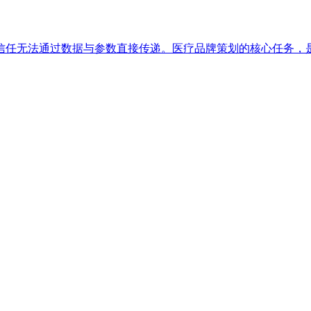
信任无法通过数据与参数直接传递。医疗品牌策划的核心任务，