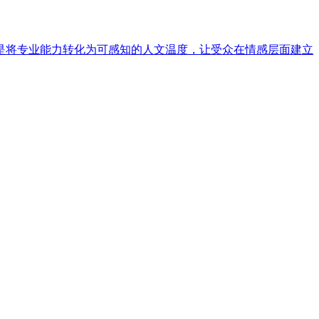
是将专业能力转化为可感知的人文温度，让受众在情感层面建立