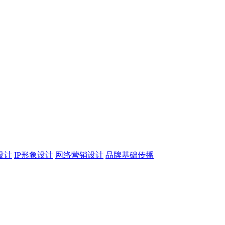
设计
IP形象设计
网络营销设计
品牌基础传播