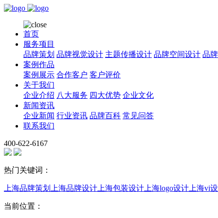
首页
服务项目
品牌策划
品牌视觉设计
主题传播设计
品牌空间设计
品牌
案例作品
案例展示
合作客户
客户评价
关于我们
企业介绍
八大服务
四大优势
企业文化
新闻资讯
企业新闻
行业资讯
品牌百科
常见问答
联系我们
400-622-6167
热门关键词：
上海品牌策划
上海品牌设计
上海包装设计
上海logo设计
上海vi
当前位置：