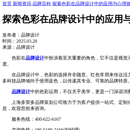
首页
新闻资讯
品牌百科
探索色彩在品牌设计中的应用与心理
探索色彩在品牌设计中的应用
发布者：品牌设计
时间：2025.03.20
来源：品牌设计
色彩在
品牌设计
中扮演着至关重要的角色，它不仅是视觉
度。
在品牌设计中，色彩的选择并非随意。红色常用来传达活力
多科技品牌倾向于使用蓝色，以传递其专业、可靠的品牌特质
品牌设计
中的色彩运用，不仅关乎美学，更是一门深谙消
上海多荣多品牌策划公司致力于为客户提供一站式、定制化
息，欢迎您前来咨询。
服务热线：400-622-6167
咨询热线：186-6189-2166(刘经理)