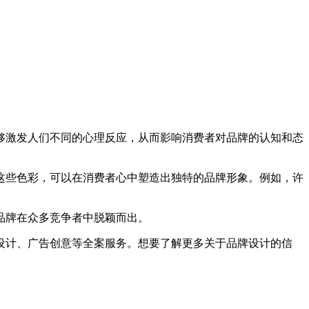
够激发人们不同的心理反应，从而影响消费者对品牌的认知和态
些色彩，可以在消费者心中塑造出独特的品牌形象。例如，许
品牌在众多竞争者中脱颖而出。
计、广告创意等全案服务。想要了解更多关于品牌设计的信