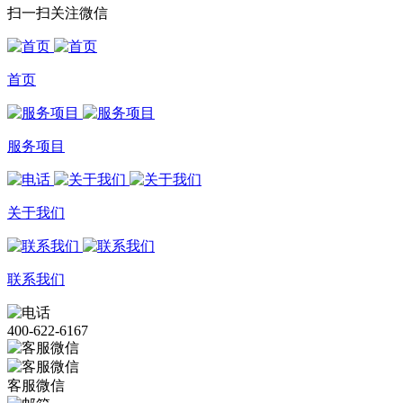
扫一扫关注微信
首页
服务项目
关于我们
联系我们
400-622-6167
客服微信