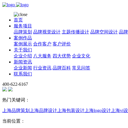
首页
服务项目
品牌策划
品牌视觉设计
主题传播设计
品牌空间设计
品牌
案例作品
案例展示
合作客户
客户评价
关于我们
企业介绍
八大服务
四大优势
企业文化
新闻资讯
企业新闻
行业资讯
品牌百科
常见问答
联系我们
400-622-6167
热门关键词：
上海品牌策划
上海品牌设计
上海包装设计
上海logo设计
上海vi
当前位置：