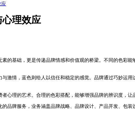
效应
与心理效应
元素的基础，更是传递品牌情感和价值观的桥梁。不同的色彩能
与激情，蓝色则给人以信任和稳定的感觉。品牌通过巧妙运用这
。
费者心理的艺术。合理的色彩搭配，能够增强品牌的辨识度，让
的品牌服务，业务涵盖品牌战略、品牌设计、产品开发、包装设