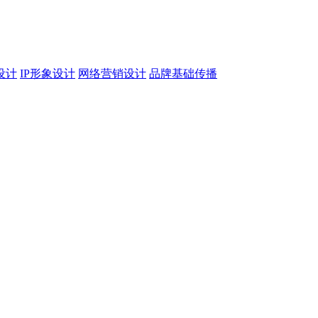
设计
IP形象设计
网络营销设计
品牌基础传播