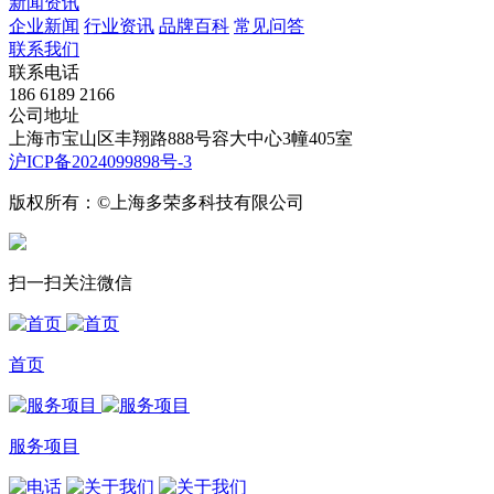
新闻资讯
企业新闻
行业资讯
品牌百科
常见问答
联系我们
联系电话
186 6189 2166
公司地址
上海市宝山区丰翔路888号容大中心3幢405室
沪ICP备2024099898号-3
版权所有：©上海多荣多科技有限公司
扫一扫关注微信
首页
服务项目