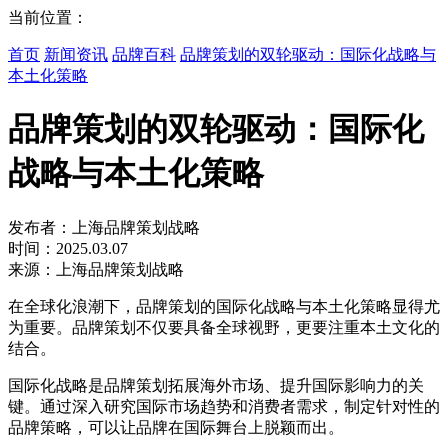
当前位置：
首页
新闻资讯
品牌百科
品牌策划的双轮驱动：国际化战略与
本土化策略
品牌策划的双轮驱动：国际化
战略与本土化策略
发布者：上海品牌策划战略
时间：2025.03.07
来源：上海品牌策划战略
在全球化浪潮下，品牌策划的国际化战略与本土化策略显得尤
为重要。品牌策划不仅要具备全球视野，更要注重本土文化的
结合。
国际化战略是品牌策划拓展海外市场、提升国际影响力的关
键。通过深入研究国际市场趋势和消费者需求，制定针对性的
品牌策略，可以让品牌在国际舞台上脱颖而出。