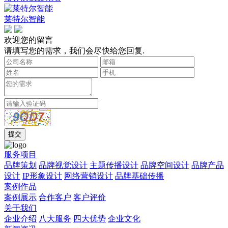
莱特尔智能
欢迎您的留言
请填写您的需求，我们会尽快给您回复.
服务项目
品牌策划
品牌视觉设计
主题传播设计
品牌空间设计
品牌产品
设计
IP形象设计
网络营销设计
品牌基础传播
案例作品
案例展示
合作客户
客户评价
关于我们
企业介绍
八大服务
四大优势
企业文化