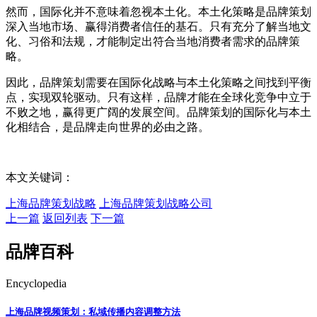
然而，国际化并不意味着忽视本土化。本土化策略是品牌策划
深入当地市场、赢得消费者信任的基石。只有充分了解当地文
化、习俗和法规，才能制定出符合当地消费者需求的品牌策
略。
因此，品牌策划需要在国际化战略与本土化策略之间找到平衡
点，实现双轮驱动。只有这样，品牌才能在全球化竞争中立于
不败之地，赢得更广阔的发展空间。品牌策划的国际化与本土
化相结合，是品牌走向世界的必由之路。
本文关键词：
上海品牌策划战略
上海品牌策划战略公司
上一篇
返回列表
下一篇
品牌百科
Encyclopedia
上海品牌视频策划：私域传播内容调整方法