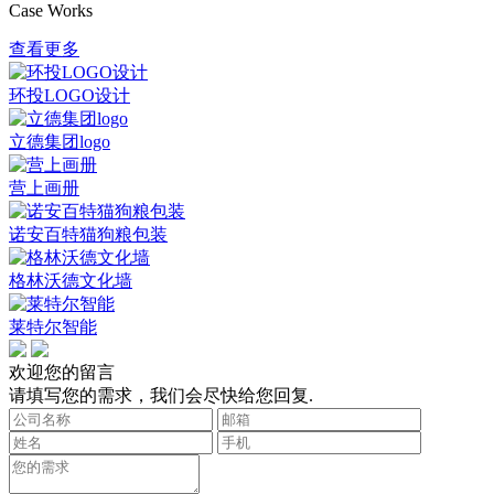
Case Works
查看更多
环投LOGO设计
立德集团logo
营上画册
诺安百特猫狗粮包装
格林沃德文化墙
莱特尔智能
欢迎您的留言
请填写您的需求，我们会尽快给您回复.