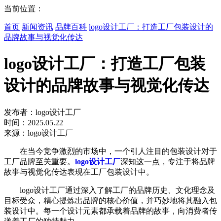
当前位置：
首页
新闻资讯
品牌百科
logo设计工厂：打造工厂包装设计的
品牌故事与视觉化传达
logo设计工厂：打造工厂包装
设计的品牌故事与视觉化传达
发布者：logo设计工厂
时间：2025.05.22
来源：logo设计工厂
在当今竞争激烈的市场中，一个引人注目的包装设计对于
工厂品牌至关重要。
logo设计工厂
深知这一点，专注于将品牌
故事与视觉化传达表现在工厂包装设计中。
logo设计工厂通过深入了解工厂的品牌历史、文化理念及
目标受众，精心提炼出品牌的核心价值，并巧妙地将其融入包
装设计中。每一个设计元素都承载着品牌的故事，向消费者传