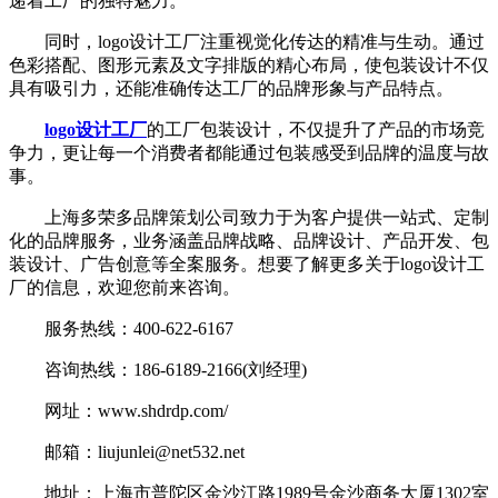
递着工厂的独特魅力。
同时，logo设计工厂注重视觉化传达的精准与生动。通过
色彩搭配、图形元素及文字排版的精心布局，使包装设计不仅
具有吸引力，还能准确传达工厂的品牌形象与产品特点。
logo设计工厂
的工厂包装设计，不仅提升了产品的市场竞
争力，更让每一个消费者都能通过包装感受到品牌的温度与故
事。
上海多荣多品牌策划公司致力于为客户提供一站式、定制
化的品牌服务，业务涵盖品牌战略、品牌设计、产品开发、包
装设计、广告创意等全案服务。想要了解更多关于logo设计工
厂的信息，欢迎您前来咨询。
服务热线：400-622-6167
咨询热线：186-6189-2166(刘经理)
网址：www.shdrdp.com/
邮箱：liujunlei@net532.net
地址：上海市普陀区金沙江路1989号金沙商务大厦1302室