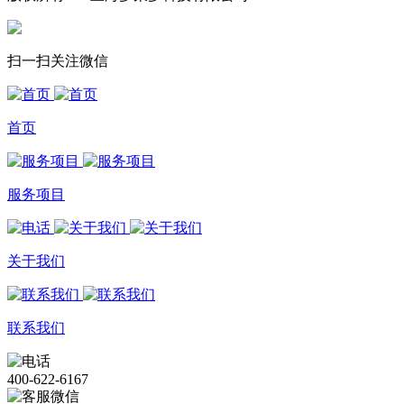
扫一扫关注微信
首页
服务项目
关于我们
联系我们
400-622-6167