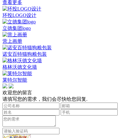
查看更多
环投LOGO设计
立德集团logo
营上画册
诺安百特猫狗粮包装
格林沃德文化墙
莱特尔智能
欢迎您的留言
请填写您的需求，我们会尽快给您回复.