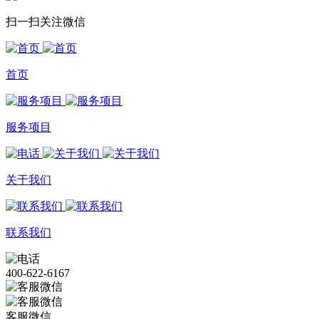
扫一扫关注微信
首页
服务项目
关于我们
联系我们
400-622-6167
客服微信