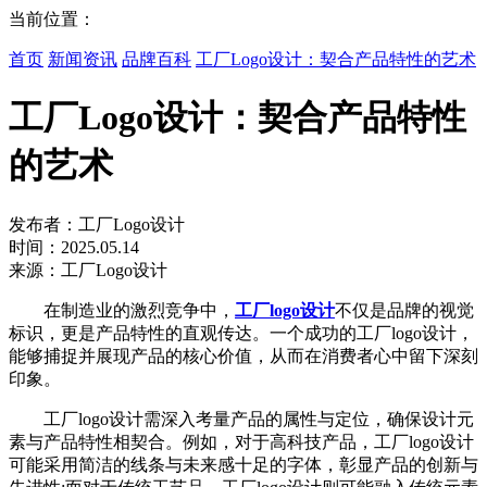
当前位置：
首页
新闻资讯
品牌百科
工厂Logo设计：契合产品特性的艺术
工厂Logo设计：契合产品特性
的艺术
发布者：工厂Logo设计
时间：2025.05.14
来源：工厂Logo设计
在制造业的激烈竞争中，
工厂logo设计
不仅是品牌的视觉
标识，更是产品特性的直观传达。一个成功的工厂logo设计，
能够捕捉并展现产品的核心价值，从而在消费者心中留下深刻
印象。
工厂logo设计需深入考量产品的属性与定位，确保设计元
素与产品特性相契合。例如，对于高科技产品，工厂logo设计
可能采用简洁的线条与未来感十足的字体，彰显产品的创新与