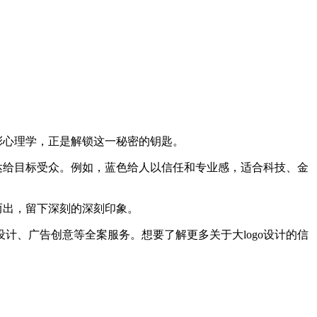
彩心理学，正是解锁这一秘密的钥匙。
达给目标受众。例如，蓝色给人以信任和专业感，适合科技、金
而出，留下深刻的深刻印象。
、广告创意等全案服务。想要了解更多关于大logo设计的信