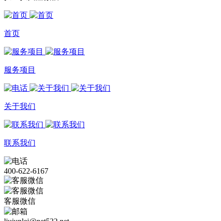
首页
服务项目
关于我们
联系我们
400-622-6167
客服微信