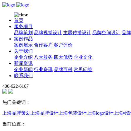
首页
服务项目
品牌策划
品牌视觉设计
主题传播设计
品牌空间设计
品牌
案例作品
案例展示
合作客户
客户评价
关于我们
企业介绍
八大服务
四大优势
企业文化
新闻资讯
企业新闻
行业资讯
品牌百科
常见问答
联系我们
400-622-6167
热门关键词：
上海品牌策划
上海品牌设计
上海包装设计
上海logo设计
上海vi
当前位置：