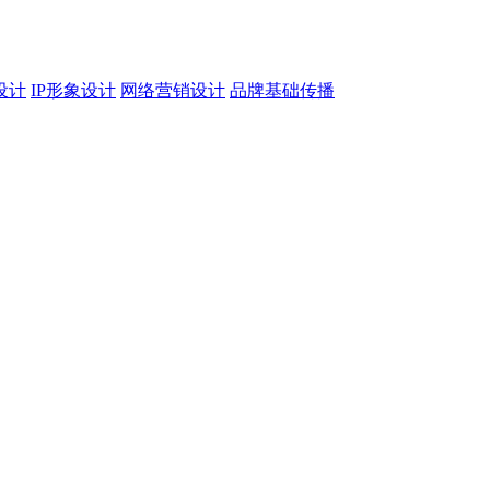
设计
IP形象设计
网络营销设计
品牌基础传播