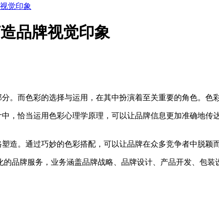
牌视觉印象
打造品牌视觉印象
部分。而色彩的选择与运用，在其中扮演着至关重要的角色。色
计中，恰当运用色彩心理学原理，可以让品牌信息更加准确地传
格塑造。通过巧妙的色彩搭配，可以让品牌在众多竞争者中脱颖
品牌服务，业务涵盖品牌战略、品牌设计、产品开发、包装设计