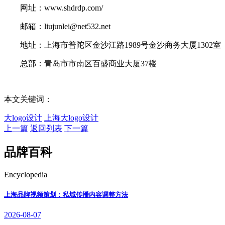
网址：www.shdrdp.com/
邮箱：liujunlei@net532.net
地址：上海市普陀区金沙江路1989号金沙商务大厦1302室
总部：青岛市市南区百盛商业大厦37楼
本文关键词：
大logo设计
上海大logo设计
上一篇
返回列表
下一篇
品牌百科
Encyclopedia
上海品牌视频策划：私域传播内容调整方法
2026-08-07