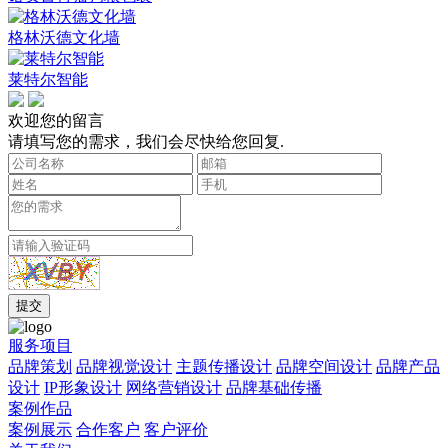
格林沃德文化墙
莱特尔智能
欢迎您的留言
请填写您的需求，我们会尽快给您回复.
服务项目
品牌策划
品牌视觉设计
主题传播设计
品牌空间设计
品牌产品
设计
IP形象设计
网络营销设计
品牌基础传播
案例作品
案例展示
合作客户
客户评价