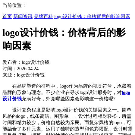
当前位置：
首页
新闻资讯
品牌百科
logo设计价钱：价格背后的影响因素
logo设计价钱：价格背后的影
响因素
发布者：logo设计价钱
时间：2026.04.24
来源：logo设计价钱
在品牌塑造的征程中，logo作为品牌的视觉符号，承载着
品牌的形象与理念。不少企业在寻求logo设计服务时，对
logo
设计价钱
充满好奇，究竟哪些因素会影响这一价格呢?
设计复杂程度是影响logo设计价钱的关键因素之一。简单
风格的logo，线条简洁、图形单一，设计过程相对轻松，所需
时间和精力较少，价格自然较为亲民。而复杂风格的logo，可
能融合了多种元素、运用了独特的造型和色彩搭配，设计时需