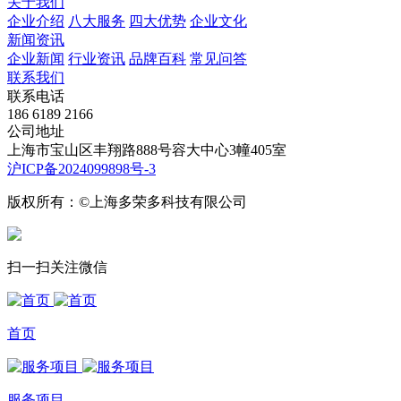
关于我们
企业介绍
八大服务
四大优势
企业文化
新闻资讯
企业新闻
行业资讯
品牌百科
常见问答
联系我们
联系电话
186 6189 2166
公司地址
上海市宝山区丰翔路888号容大中心3幢405室
沪ICP备2024099898号-3
版权所有：©上海多荣多科技有限公司
扫一扫关注微信
首页
服务项目