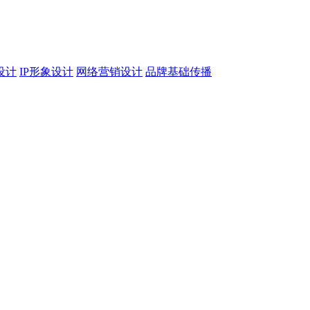
设计
IP形象设计
网络营销设计
品牌基础传播