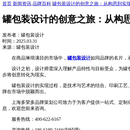
首页
新闻资讯
品牌百科
罐包装设计的创意之旅：从构思到实
罐包装设计的创意之旅：从构
发布者：罐包装设计
时间：2025.03.31
来源：罐包装设计
在商品琳琅满目的市场中，
罐包装设计
如同品牌的名片，
设计之初，设计师需深入理解产品特性与目标受众，为罐包
步将创意转化为现实。
罐包装设计的实现过程，是技术与艺术的结合。印刷工艺、
牌在市场中脱颖而出。
上海多荣多品牌策划公司致力于为客户提供一站式、定制化
息，欢迎您前来咨询。
服务热线：400-622-6167
咨询热线：186-6189-2166(刘经理)