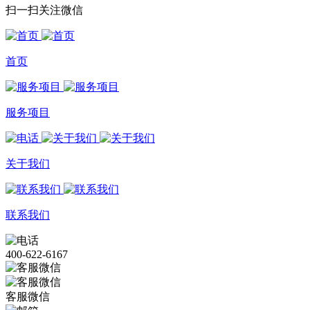
扫一扫关注微信
首页
服务项目
关于我们
联系我们
400-622-6167
客服微信