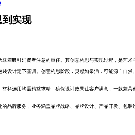
现
思到实现
承载着吸引消费者注意的重任。其创意构思与实现过程，是艺术
装设计定下基调。创意构思阶段，灵感如泉涌，可能源自自然、
材料选用均需精益求精，确保设计效果让客户满意，一款兼具
的品牌服务，业务涵盖品牌战略、品牌设计、产品开发、包装设