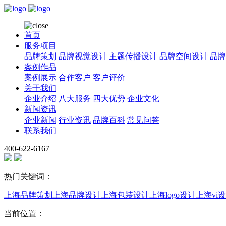
首页
服务项目
品牌策划
品牌视觉设计
主题传播设计
品牌空间设计
品牌
案例作品
案例展示
合作客户
客户评价
关于我们
企业介绍
八大服务
四大优势
企业文化
新闻资讯
企业新闻
行业资讯
品牌百科
常见问答
联系我们
400-622-6167
热门关键词：
上海品牌策划
上海品牌设计
上海包装设计
上海logo设计
上海vi
当前位置：