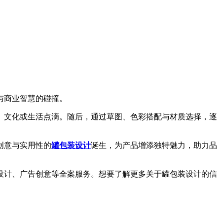
与商业智慧的碰撞。
文化或生活点滴。随后，通过草图、色彩搭配与材质选择，逐
创意与实用性的
罐包装设计
诞生，为产品增添独特魅力，助力品
计、广告创意等全案服务。想要了解更多关于罐包装设计的信