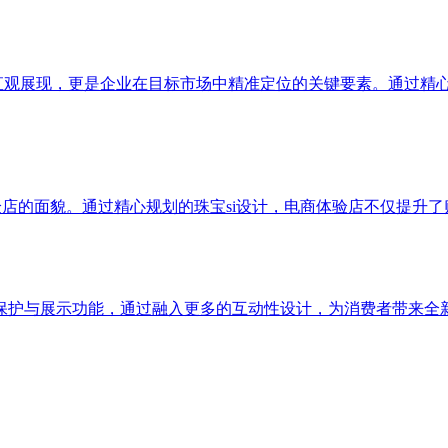
直观展现，更是企业在目标市场中精准定位的关键要素。通过精心
验店的面貌。通过精心规划的珠宝si设计，电商体验店不仅提升
保护与展示功能，通过融入更多的互动性设计，为消费者带来全