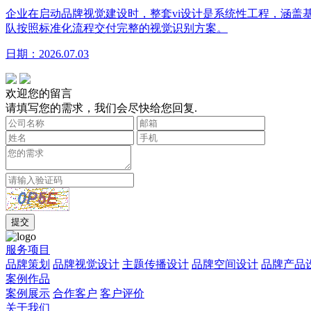
企业在启动品牌视觉建设时，整套vi设计是系统性工程，涵盖
队按照标准化流程交付完整的视觉识别方案。
日期：2026.07.03
欢迎您的留言
请填写您的需求，我们会尽快给您回复.
服务项目
品牌策划
品牌视觉设计
主题传播设计
品牌空间设计
品牌产品
案例作品
案例展示
合作客户
客户评价
关于我们