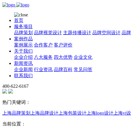
首页
服务项目
品牌策划
品牌视觉设计
主题传播设计
品牌空间设计
品牌
案例作品
案例展示
合作客户
客户评价
关于我们
企业介绍
八大服务
四大优势
企业文化
新闻资讯
企业新闻
行业资讯
品牌百科
常见问答
联系我们
400-622-6167
热门关键词：
上海品牌策划
上海品牌设计
上海包装设计
上海logo设计
上海vi
当前位置：