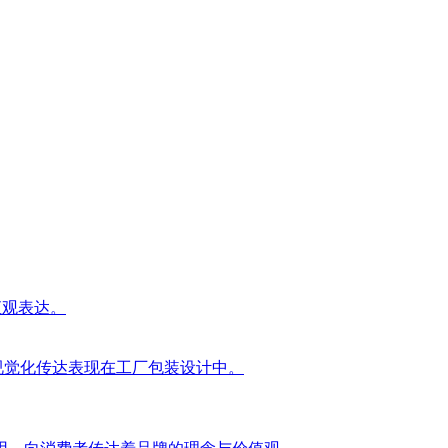
直观表达。
视觉化传达表现在工厂包装设计中。