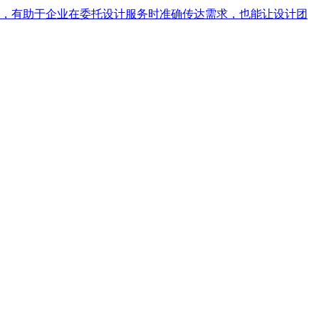
容，有助于企业在委托设计服务时准确传达需求，也能让设计团