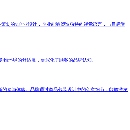
策划的vi企业设计，企业能够塑造独特的视觉语言，与目标受
了购物环境的舒适度，更深化了顾客的品牌认知。
新的参与体验。品牌通过商品包装设计中的创意细节，能够激发