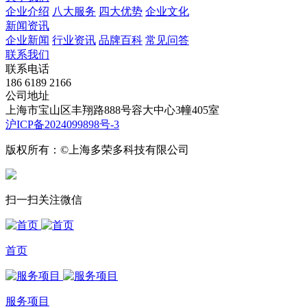
企业介绍
八大服务
四大优势
企业文化
新闻资讯
企业新闻
行业资讯
品牌百科
常见问答
联系我们
联系电话
186 6189 2166
公司地址
上海市宝山区丰翔路888号容大中心3幢405室
沪ICP备2024099898号-3
版权所有：©上海多荣多科技有限公司
扫一扫关注微信
首页
服务项目