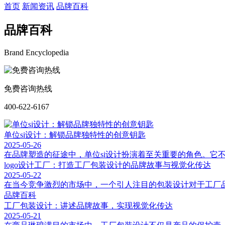
首页
新闻资讯
品牌百科
品牌百科
Brand Encyclopedia
免费咨询热线
400-622-6167
单位si设计：解锁品牌独特性的创意钥匙
2025-05-26
在品牌塑造的征途中，单位si设计扮演着至关重要的角色。它
logo设计工厂：打造工厂包装设计的品牌故事与视觉化传达
2025-05-22
在当今竞争激烈的市场中，一个引人注目的包装设计对于工厂品
品牌百科
工厂包装设计：讲述品牌故事，实现视觉化传达
2025-05-21