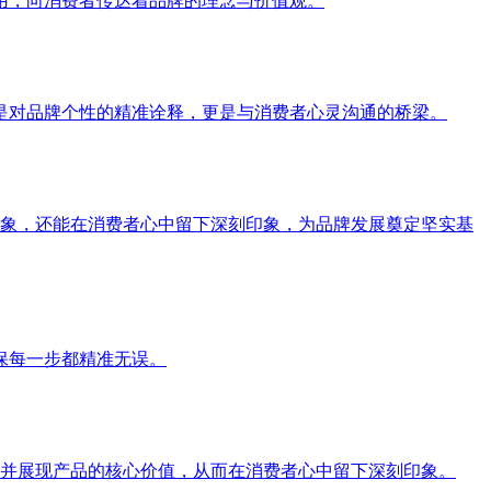
用，向消费者传达着品牌的理念与价值观。
是对品牌个性的精准诠释，更是与消费者心灵沟通的桥梁。
形象，还能在消费者心中留下深刻印象，为品牌发展奠定坚实基
保每一步都精准无误。
捕捉并展现产品的核心价值，从而在消费者心中留下深刻印象。