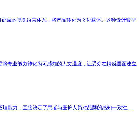
可延展的视觉语言体系，将产品转化为文化载体。这种设计转型
是将专业能力转化为可感知的人文温度，让受众在情感层面建立
管理能力，直接决定了患者与医护人员对品牌的感知一致性。