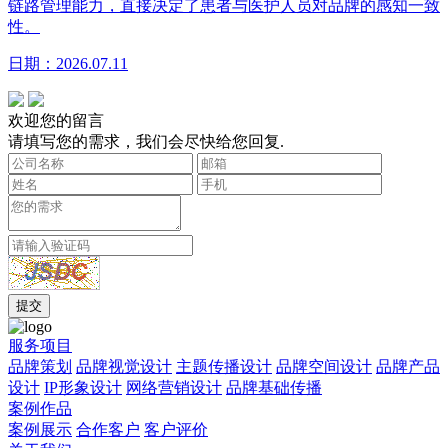
链路管理能力，直接决定了患者与医护人员对品牌的感知一致
性。
日期：2026.07.11
欢迎您的留言
请填写您的需求，我们会尽快给您回复.
服务项目
品牌策划
品牌视觉设计
主题传播设计
品牌空间设计
品牌产品
设计
IP形象设计
网络营销设计
品牌基础传播
案例作品
案例展示
合作客户
客户评价