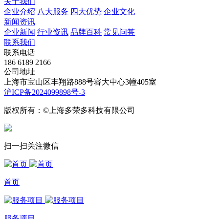
关于我们
企业介绍
八大服务
四大优势
企业文化
新闻资讯
企业新闻
行业资讯
品牌百科
常见问答
联系我们
联系电话
186 6189 2166
公司地址
上海市宝山区丰翔路888号容大中心3幢405室
沪ICP备2024099898号-3
版权所有：©上海多荣多科技有限公司
扫一扫关注微信
首页
服务项目