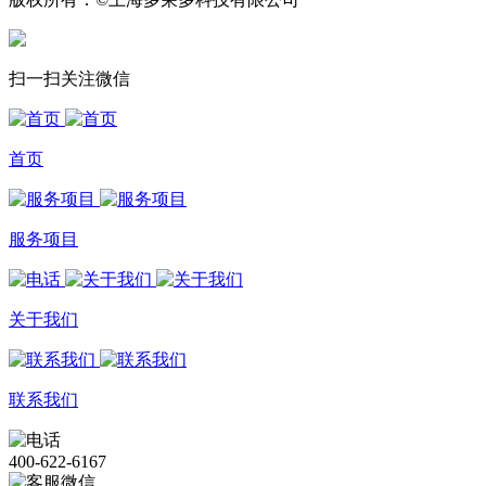
扫一扫关注微信
首页
服务项目
关于我们
联系我们
400-622-6167