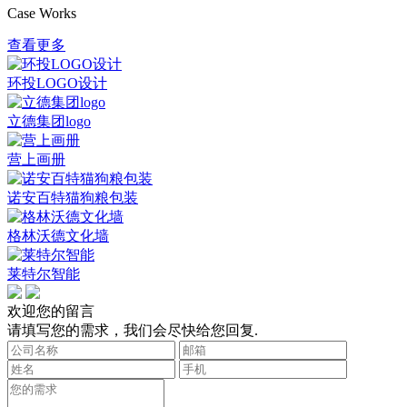
Case Works
查看更多
环投LOGO设计
立德集团logo
营上画册
诺安百特猫狗粮包装
格林沃德文化墙
莱特尔智能
欢迎您的留言
请填写您的需求，我们会尽快给您回复.