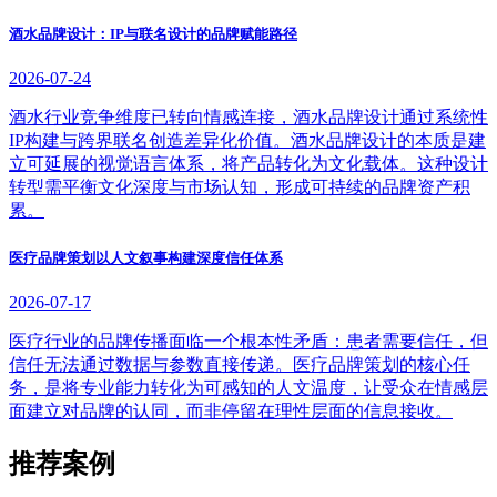
酒水品牌设计：IP与联名设计的品牌赋能路径
2026-07-24
酒水行业竞争维度已转向情感连接，酒水品牌设计通过系统性
IP构建与跨界联名创造差异化价值。酒水品牌设计的本质是建
立可延展的视觉语言体系，将产品转化为文化载体。这种设计
转型需平衡文化深度与市场认知，形成可持续的品牌资产积
累。
医疗品牌策划以人文叙事构建深度信任体系
2026-07-17
医疗行业的品牌传播面临一个根本性矛盾：患者需要信任，但
信任无法通过数据与参数直接传递。医疗品牌策划的核心任
务，是将专业能力转化为可感知的人文温度，让受众在情感层
面建立对品牌的认同，而非停留在理性层面的信息接收。
推荐案例