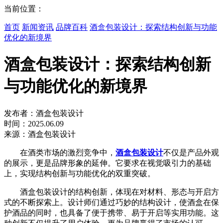
当前位置：
首页
新闻资讯
品牌百科
酒盒包装设计：探索结构创新与功能
优化的新境界
酒盒包装设计：探索结构创新
与功能优化的新境界
发布者：酒盒包装设计
时间：2025.06.09
来源：酒盒包装设计
在酒类市场的激烈竞争中，
酒盒包装设计
不仅是产品外观
的展示，更是品牌形象的延伸。它要求在视觉吸引力的基础
上，实现结构创新与功能优化的双重突破。
酒盒包装设计的结构创新，体现在对材料、形态与开启方
式的不断探索上。设计师们通过巧妙的结构设计，使酒盒在保
护酒品的同时，也具备了便于携带、易于开启等实用功能。这