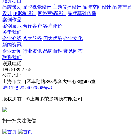
服务项目
品牌策划
品牌视觉设计
主题传播设计
品牌空间设计
品牌产品
设计
IP形象设计
网络营销设计
品牌基础传播
案例作品
案例展示
合作客户
客户评价
关于我们
企业介绍
八大服务
四大优势
企业文化
新闻资讯
企业新闻
行业资讯
品牌百科
常见问答
联系我们
联系电话
186 6189 2166
公司地址
上海市宝山区丰翔路888号容大中心3幢405室
沪ICP备2024099898号-3
版权所有：©上海多荣多科技有限公司
扫一扫关注微信