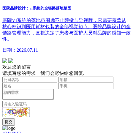
医院品牌设计：vi系统的全链路落地范围
医院VI系统的落地范围远不止院徽与导视牌，它需要覆盖从
核心标识到医用耗材包装的全部视觉触点。医院品牌设计的全
链路管理能力，直接决定了患者与医护人员对品牌的感知一致
性。
日期：2026.07.11
欢迎您的留言
请填写您的需求，我们会尽快给您回复.