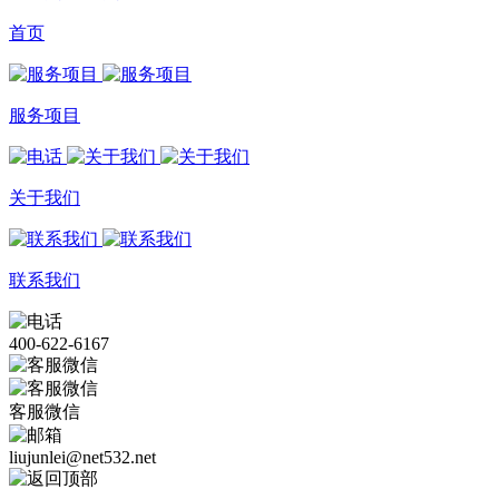
首页
服务项目
关于我们
联系我们
400-622-6167
客服微信
liujunlei@net532.net