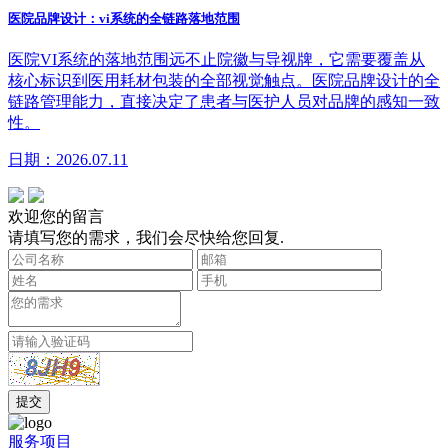
医院品牌设计：vi系统的全链路落地范围
医院VI系统的落地范围远不止院徽与导视牌，它需要覆盖从
核心标识到医用耗材包装的全部视觉触点。医院品牌设计的全
链路管理能力，直接决定了患者与医护人员对品牌的感知一致
性。
日期：2026.07.11
欢迎您的留言
请填写您的需求，我们会尽快给您回复.
服务项目