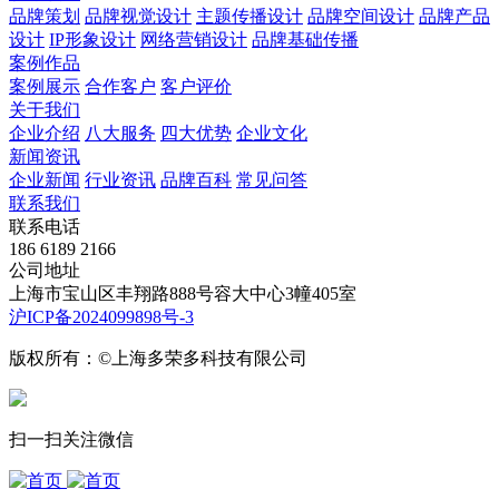
品牌策划
品牌视觉设计
主题传播设计
品牌空间设计
品牌产品
设计
IP形象设计
网络营销设计
品牌基础传播
案例作品
案例展示
合作客户
客户评价
关于我们
企业介绍
八大服务
四大优势
企业文化
新闻资讯
企业新闻
行业资讯
品牌百科
常见问答
联系我们
联系电话
186 6189 2166
公司地址
上海市宝山区丰翔路888号容大中心3幢405室
沪ICP备2024099898号-3
版权所有：©上海多荣多科技有限公司
扫一扫关注微信